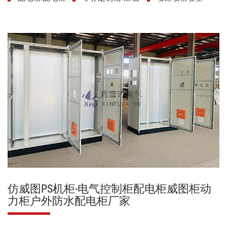
仿威图PS机柜-电气控制柜配电柜威图柜动
力柜户外防水配电柜厂家