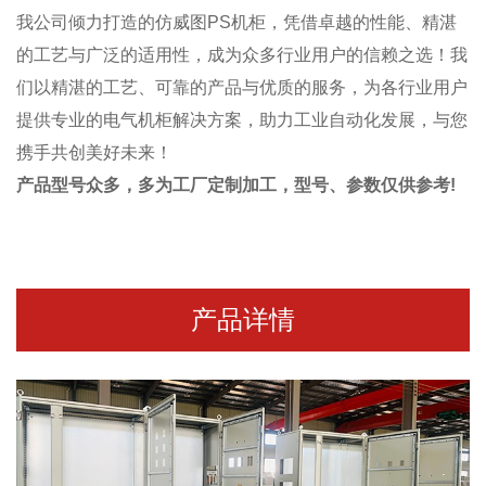
我公司倾力打造的仿威图PS机柜，凭借卓越的性能、精湛
的工艺与广泛的适用性，成为众多行业用户的信赖之选！我
们以精湛的工艺、可靠的产品与优质的服务，为各行业用户
提供专业的电气机柜解决方案，助力工业自动化发展，与您
携手共创美好未来！
产品型号众多，多为工厂定制加工，型号、参数仅供参考!
产品详情