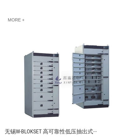
MORE +
无锡W-BLOKSET 高可靠性低压抽出式···