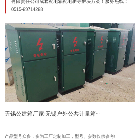
有限责任公司成套配电箱配电柜等解决方案！服务热线：
0515-89714288
无锡公建箱厂家-无锡户外公共计量箱···
产品型号众多，多为工厂定制加工，型号、参数仅供参考!