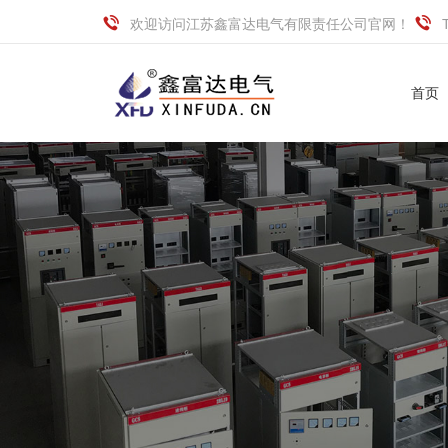
欢迎访问江苏鑫富达电气有限责任公司官网！
首页