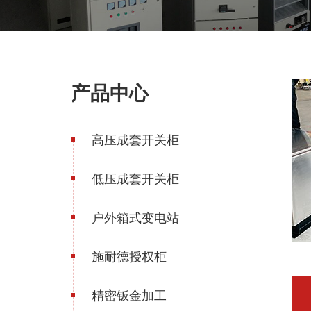
产品中心
高压成套开关柜
低压成套开关柜
户外箱式变电站
施耐德授权柜
精密钣金加工