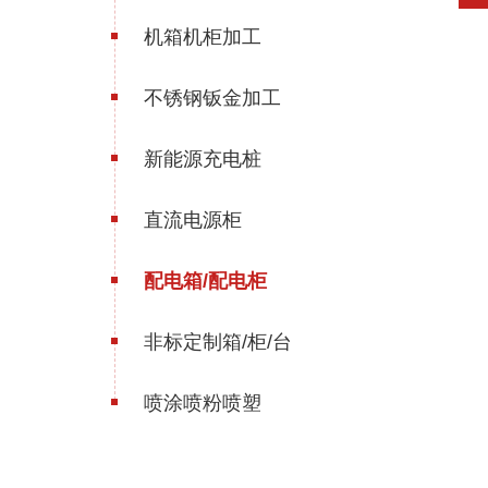
机箱机柜加工
不锈钢钣金加工
新能源充电桩
直流电源柜
配电箱/配电柜
非标定制箱/柜/台
喷涂喷粉喷塑