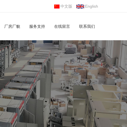
中文版
English
厂房厂貌
服务支持
在线留言
联系我们