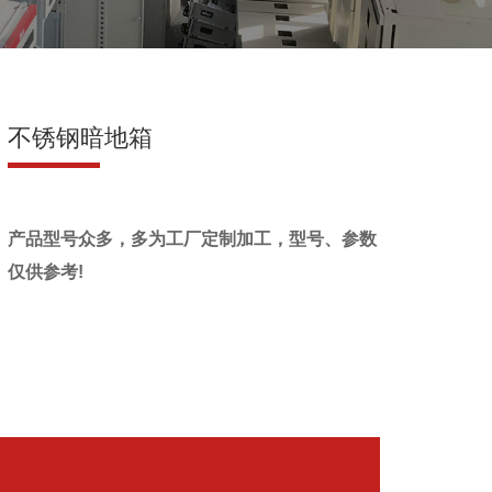
不锈钢暗地箱
产品型号众多，多为工厂定制加工，型号、参数
仅供参考!