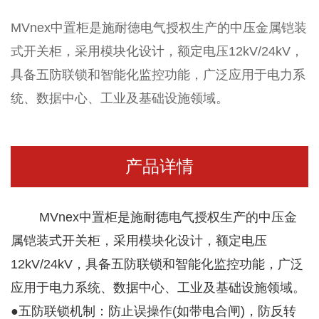
MVnex中置柜是施耐德电气授权生产的中压金属铠装
式开关柜，采用模块化设计，额定电压12kV/24kV，
具备五防联锁和智能化监控功能，广泛应用于电力系
统、数据中心、工业及基础设施领域。
产品详情
MVnex中置柜是施耐德电气授权生产的中压金
属铠装式开关柜，采用模块化设计，额定电压
12kV/24kV，具备五防联锁和智能化监控功能，广泛
应用于电力系统、数据中心、工业及基础设施领域。
●
五防联锁机制：防止误操作(如带电合闸)，防反转