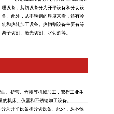
理设备，剪切设备分为开平设备和分切设
备。此外，从不锈钢的厚度来看，还有冷
轧和热轧加工设备。热切割设备主要有等
离子切割、激光切割、水切割等。
曲、折弯、焊接等机械加工，获得工业生
量的机床、仪器和不锈钢加工设备。
分为开平设备和分切设备。此外，从不锈
上
下