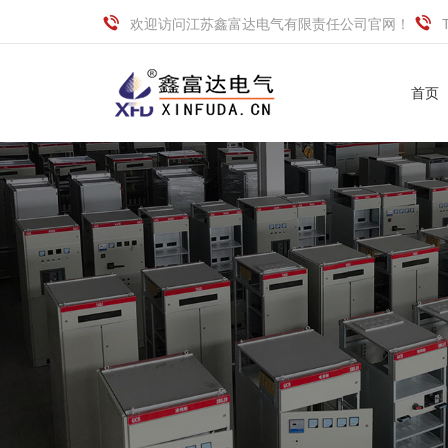
欢迎访问江苏鑫富达电气有限责任公司官网！
首页