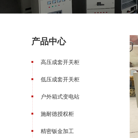
产品中心
高压成套开关柜
低压成套开关柜
户外箱式变电站
施耐德授权柜
精密钣金加工