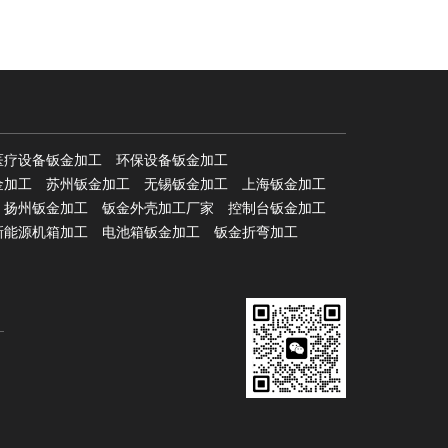
医疗设备钣金加工
环保设备钣金加工
金加工
苏州钣金加工
无锡钣金加工
上海钣金加工
扬州钣金加工
钣金外壳加工厂家
控制台钣金加工
新能源机箱加工
电池箱钣金加工
钣金折弯加工