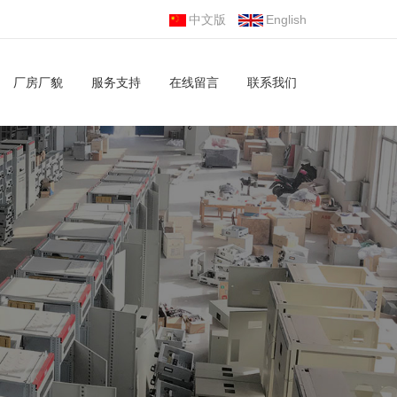
中文版
English
厂房厂貌
服务支持
在线留言
联系我们