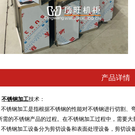
产品详情
不锈钢加工
技术：
锈钢加工是指根据不锈钢的性能对不锈钢进行切割、弯
所需的不锈钢产品的过程。在不锈钢加工过程中，需要大
锈钢加工设备分为剪切设备和表面处理设备，剪切设备