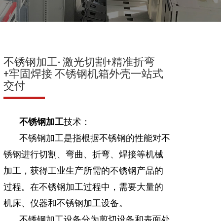
不锈钢加工- 激光切割+精准折弯
+牢固焊接 不锈钢机箱外壳一站式
交付
不锈钢加工
技术：
不锈钢加工是指根据不锈钢的性能对不
锈钢进行切割、弯曲、折弯、焊接等机械
加工，获得工业生产所需的不锈钢产品的
过程。在不锈钢加工过程中，需要大量的
机床、仪器和不锈钢加工设备。
不锈钢加工设备分为剪切设备和表面处