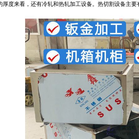
的厚度来看，还有冷轧和热轧加工设备。热切割设备主要