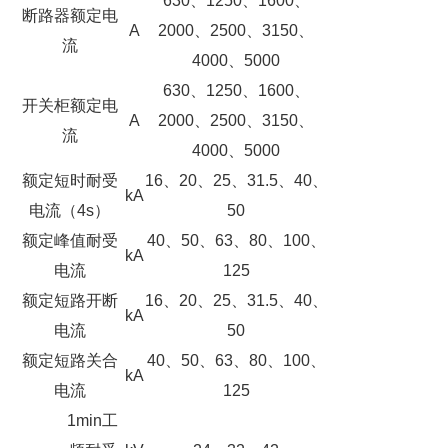
630、1250、1600、
断路器额定电
A
2000、2500、3150、
流
4000、5000
630、1250、1600、
开关柜额定电
A
2000、2500、3150、
流
4000、5000
额定短时耐受
16、20、25、31.5、40、
kA
电流（4s）
50
额定峰值耐受
40、50、63、80、100、
kA
电流
125
额定短路开断
16、20、25、31.5、40、
kA
电流
50
额定短路关合
40、50、63、80、100、
kA
电流
125
1min工