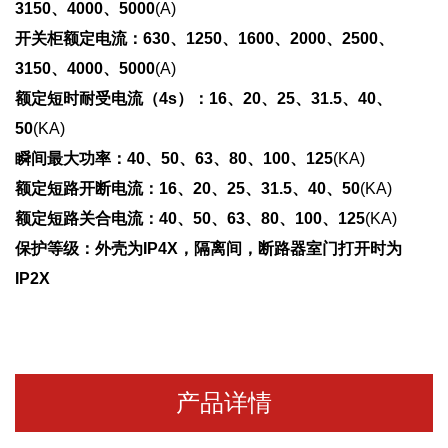
3150、4000、5000
(A)
开关柜额定电流
：
630、1250、1600、2000、2500、
3150、4000、5000
(A)
额定短时耐受电流（4s）
：
16、20、25、31.5、40、
50
(KA)
瞬间最大功率
：
40、50、63、80、100、125
(KA)
额定短路开断电流
：
16、20、25、31.5、40、50
(KA)
额定短路关合电流
：
40、50、63、80、100、125
(KA)
保护等级
：
外壳为IP4X，隔离间，断路器室门打开时为
IP2X
产品详情