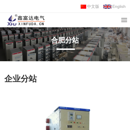
中文版
English
合肥分站
企业分站