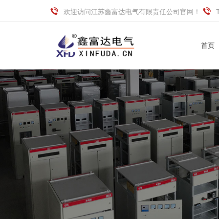
欢迎访问江苏鑫富达电气有限责任公司官网！
首页