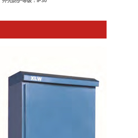
外壳防护等级：IP30