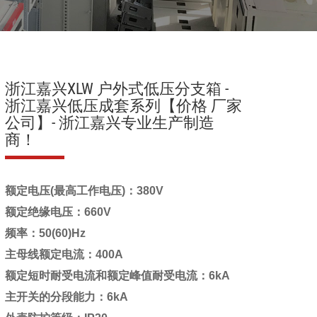
浙江嘉兴XLW 户外式低压分支箱 -
浙江嘉兴低压成套系列【价格 厂家
公司】- 浙江嘉兴专业生产制造
商！
额定电压(最高工作电压)：380V
额定绝缘电压：660V
频率：50(60)Hz
主母线额定电流：400A
额定短时耐受电流和额定峰值耐受电流：6kA
主开关的分段能力：6kA