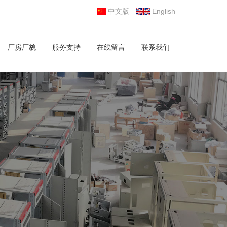
中文版
English
厂房厂貌
服务支持
在线留言
联系我们