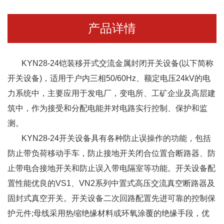
产品详情
KYN28-24铠装移开式交流金属封闭开关设备(以下简称
开关设备)，适用于户内三相50/60Hz、额定电压24kV的电
力系统中，主要应用于发电厂，变电所、工矿企业及高层建
筑中，作为接受和分配电能并对电路实行控制、保护和监
测。
KYN28-24开关设备具有各种防止误操作的功能，包括
防止带负荷移动手车，防止接地开关闭合位置合断路器、防
止带电合接地开关和防止误入带电隔室等功能。开关设备配
置性能优良的VS1、VN2系列中置式高压交流真空断路器及
固封式真空开关。开关设备二次回路配置先进可靠的控制保
护元件;母线采用热缩绝缘材料或环氧涂覆的绝缘手段，优