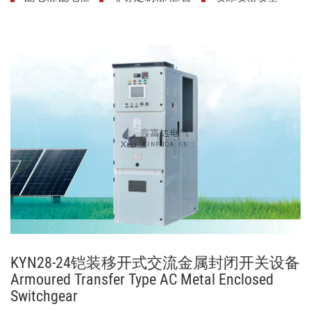
KYN28-24铠装移开式交流金属封闭开关设备
Armoured Transfer Type AC Metal Enclosed
Switchgear