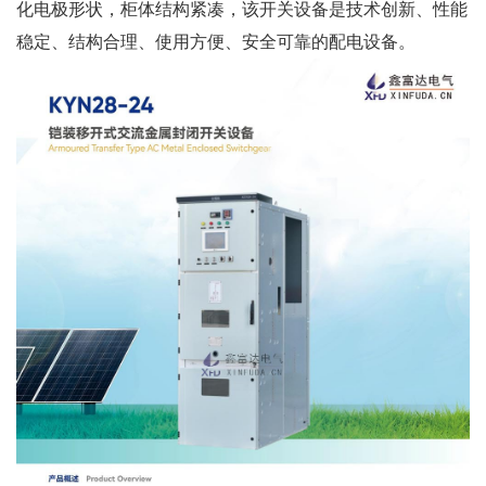
化电极形状，柜体结构紧凑，该开关设备是技术创新、性能
稳定、结构合理、使用方便、安全可靠的配电设备。