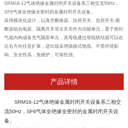
SRM16-12气体绝缘金属封闭开关设备系三相交流50Hz，
SF6气体全绝缘全密封的金属封闭开关设备。
采用模块化设计，以真空断路器、负荷开关、负荷开关-熔
断器组合电器、隔离开关等主开关作为功能单元，置于密封
气箱内构成各充气隔室单元，其母线通过母线联结器可以在
左右方向任意扩展，进出线采用插接式电缆。不受环境影
响，安全性高，免维护，可靠性强。
产品详情
SRM16-12气体绝缘金属封闭开关设备系三相交
流50Hz，SF6气体全绝缘全密封的金属封闭开关设
备。