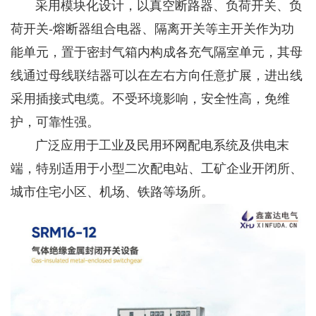
采用模块化设计，以真空断路器、负荷开关、负
荷开关-熔断器组合电器、隔离开关等主开关作为功
能单元，置于密封气箱内构成各充气隔室单元，其母
线通过母线联结器可以在左右方向任意扩展，进出线
采用插接式电缆。不受环境影响，安全性高，免维
护，可靠性强。
广泛应用于工业及民用环网配电系统及供电末
端，特别适用于小型二次配电站、工矿企业开闭所、
城市住宅小区、机场、铁路等场所。