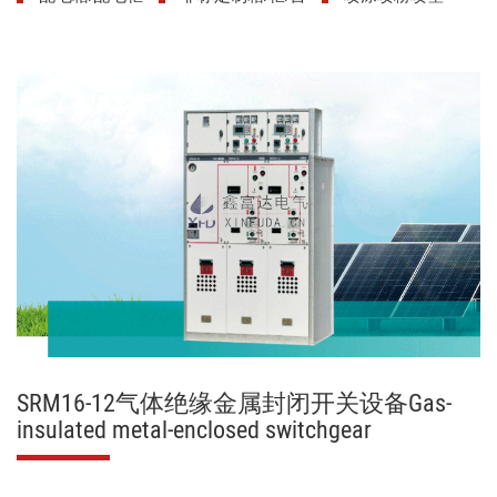
SRM16-12气体绝缘金属封闭开关设备Gas-
insulated metal-enclosed switchgear