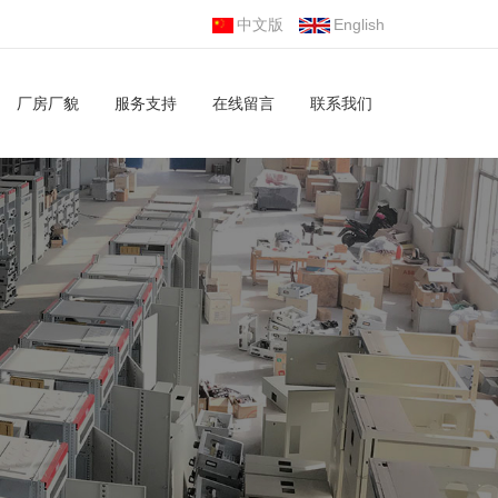
中文版
English
厂房厂貌
服务支持
在线留言
联系我们