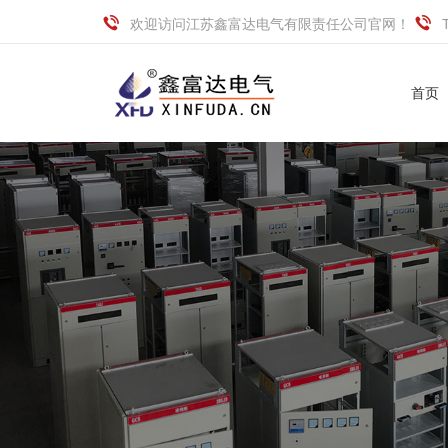
欢迎访问江苏鑫富达电气有限责任公司官网！
首页