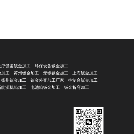
医疗设备钣金加工
环保设备钣金加工
金加工
苏州钣金加工
无锡钣金加工
上海钣金加工
扬州钣金加工
钣金外壳加工厂家
控制台钣金加工
新能源机箱加工
电池箱钣金加工
钣金折弯加工