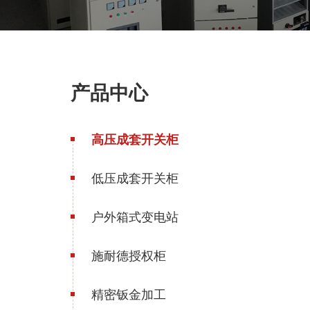
产品中心
高压成套开关柜
低压成套开关柜
户外箱式变电站
施耐德授权柜
精密钣金加工