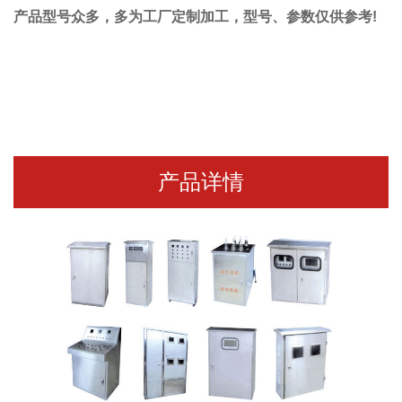
产品型号众多，多为工厂定制加工，型号、参数仅供参考!
产品详情