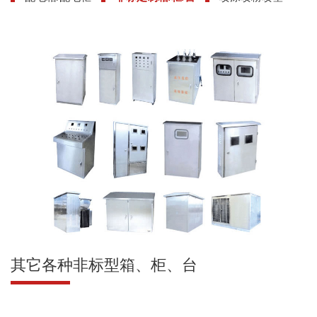
其它各种非标型箱、柜、台