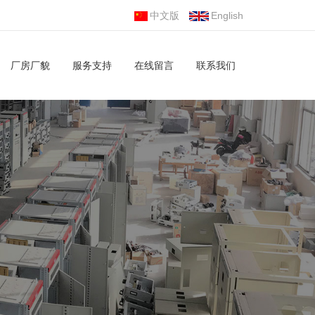
中文版
English
厂房厂貌
服务支持
在线留言
联系我们