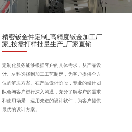
精密钣金件定制_高精度钣金加工厂
家_按需打样批量生产_厂家直销
定制化服务能够根据客户的具体需求，从产品设
计、材料选择到加工工艺制定，为客户提供全方
位的解决方案。在产品设计阶段，专业的设计团
队会与客户进行深入沟通，充分了解客户的需求
和使用场景，运用先进的设计软件，为客户提供
最优的设计方案。