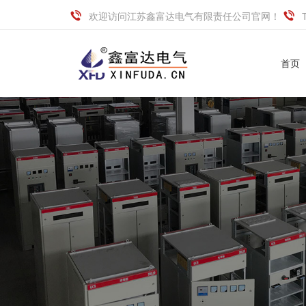
欢迎访问江苏鑫富达电气有限责任公司官网！
首页