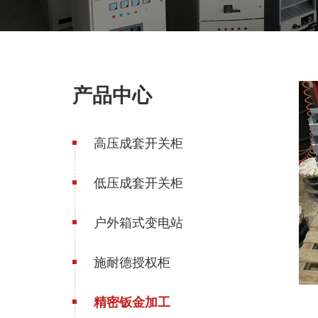
产品中心
高压成套开关柜
低压成套开关柜
户外箱式变电站
施耐德授权柜
精密钣金加工