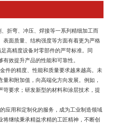
、折弯、冲压、焊接等一系列精细加工而
、表面质量、结构强度等方面有着更为严格
够满足高精度设备对零部件的严苛标准。同
够有效提升产品的性能和可靠性。
金件的精度、性能和质量要求越来越高。未
含量和附加值，向高端化方向发展。例如，
严苛要求；研发新型的材料和涂层技术，提
的应用和定制化的服务，成为工业制造领域
业将继续秉承精益求精的工匠精神，不断创