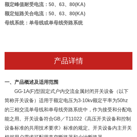
额定峰值耐受电流：50、63、80
(KA)
额定短路关合电流：50、63、80
(KA)
母线系统：单母线或单母线旁路系统
产品详情
一、产品概述及适用范围
GG-1A(F)型固定式户内交流金属封闭开关设备（以下
简称开关设备）适用于额定电压为3-10kv额定平率为50hz
的三相交流单母线和单母线旁路系统中，作为接受和分配电
能之用。开关设备符合GB／T11022《高压开关设备和控制
设备标准的共用技术要求》标准的规定。开关设备内主开关