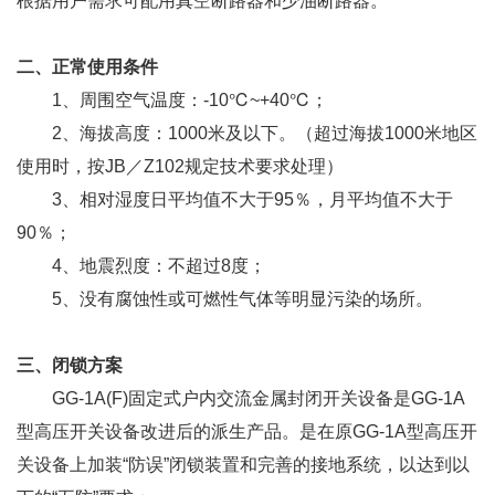
根据用户需求可配用真空断路器和少油断路器。
二、正常使用条件
1、周围空气温度：-10℃~+40℃；
2、海拔高度：1000米及以下。（超过海拔1000米地区
使用时，按JB／Z102规定技术要求处理）
3、相对湿度日平均值不大于95％，月平均值不大于
90％；
4、地震烈度：不超过8度；
5、没有腐蚀性或可燃性气体等明显污染的场所。
三、闭锁方案
GG-1A(F)固定式户内交流金属封闭开关设备是GG-1A
型高压开关设备改进后的派生产品。是在原GG-1A型高压开
关设备上加装“防误”闭锁装置和完善的接地系统，以达到以