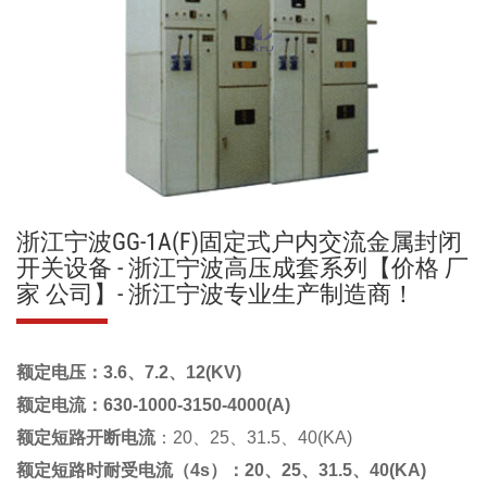
浙江宁波GG-1A(F)固定式户内交流金属封闭
开关设备 - 浙江宁波高压成套系列【价格 厂
家 公司】- 浙江宁波专业生产制造商！
额定电压：3.6、7.2、12(KV)
额定电流：630-1000-3150-4000(A)
额定短路开断电流
：20、25、31.5、40(KA)
额定短路时耐受电流（4s）：20、25、31.5、40(KA)