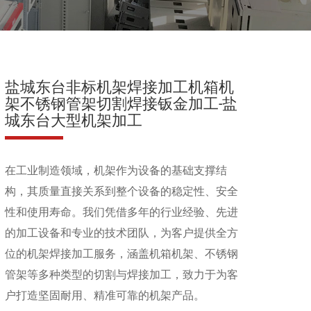
盐城东台非标机架焊接加工机箱机
架不锈钢管架切割焊接钣金加工-盐
城东台大型机架加工
在工业制造领域，机架作为设备的基础支撑结
构，其质量直接关系到整个设备的稳定性、安全
性和使用寿命。我们凭借多年的行业经验、先进
的加工设备和专业的技术团队，为客户提供全方
位的机架焊接加工服务，涵盖机箱机架、不锈钢
管架等多种类型的切割与焊接加工，致力于为客
户打造坚固耐用、精准可靠的机架产品。