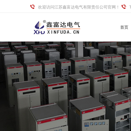
欢迎访问江苏鑫富达电气有限责任公司官网！
首页