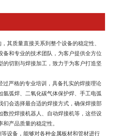
构，其质量直接关系到整个设备的稳定性、
设备和专业的技术团队，为客户提供全方位
型的切割与焊接加工，致力于为客户打造坚
过严格的专业培训，具备扎实的焊接理论
如氩弧焊、二氧化碳气体保护焊、手工电弧
我们会选择最合适的焊接方式，确保焊接部
如数控焊接机器人、自动焊接机等，这些设
率和产品质量的稳定性。
等设备，能够对各种金属板材和管材进行