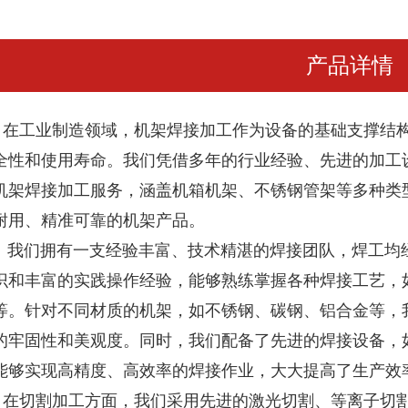
产品详情
工业制造领域，
机架焊接加工
作为设备的基础支撑结
全性和使用寿命。我们凭借多年的行业经验、先进的加工
机架焊接加工服务，涵盖机箱机架、不锈钢管架等多种类
耐用、精准可靠的机架产品。
们拥有一支经验丰富、技术精湛的焊接团队，焊工均经
识和丰富的实践操作经验，能够熟练掌握各种焊接工艺，
等。针对不同材质的机架，如不锈钢、碳钢、铝合金等，
的牢固性和美观度。同时，我们配备了先进的焊接设备，
能够实现高精度、高效率的焊接作业，大大提高了生产效
切割加工方面，我们采用先进的激光切割、等离子切割