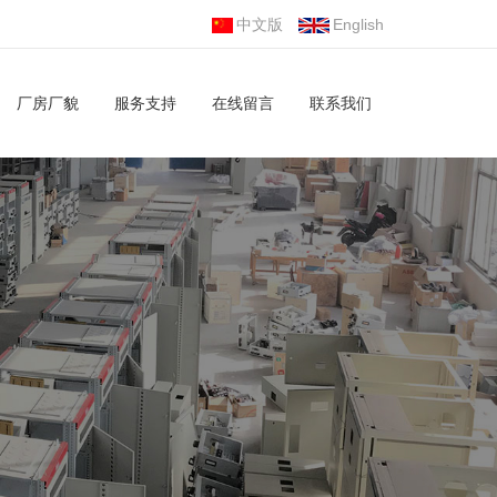
中文版
English
厂房厂貌
服务支持
在线留言
联系我们