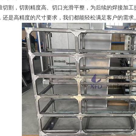
准切割，切割精度高、切口光滑平整，为后续的焊接加工
，还是高精度的尺寸要求，我们都能轻松满足客户的需求