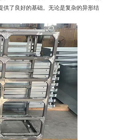
提供了良好的基础。无论是复杂的异形结
。