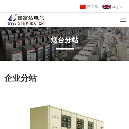
中文版
English
烟台分站
企业分站