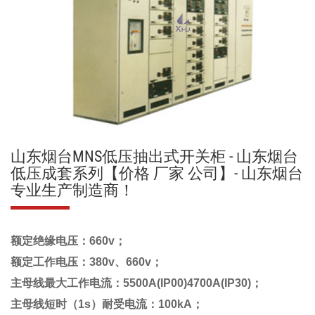
山东烟台MNS低压抽出式开关柜 - 山东烟台
低压成套系列【价格 厂家 公司】- 山东烟台
专业生产制造商！
额定绝缘电压：660v；
额定工作电压：380v、660v；
主母线最大工作电流：5500A(IP00)4700A(IP30)；
主母线短时（1s）耐受电流：100kA；