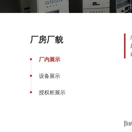
厂房厂貌
厂内展示
设备展示
授权柜展示
[li