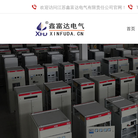
欢迎访问江苏鑫富达电气有限责任公司官网！
首页