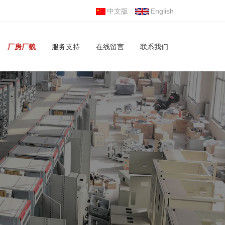
中文版
English
厂房厂貌
服务支持
在线留言
联系我们