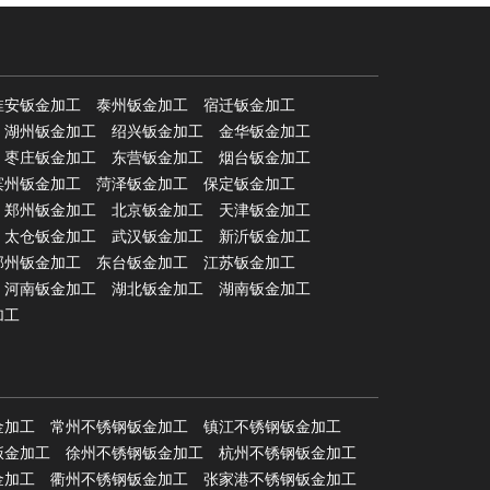
淮安钣金加工
泰州钣金加工
宿迁钣金加工
湖州钣金加工
绍兴钣金加工
金华钣金加工
枣庄钣金加工
东营钣金加工
烟台钣金加工
滨州钣金加工
菏泽钣金加工
保定钣金加工
郑州钣金加工
北京钣金加工
天津钣金加工
太仓钣金加工
武汉钣金加工
新沂钣金加工
邳州钣金加工
东台钣金加工
江苏钣金加工
河南钣金加工
湖北钣金加工
湖南钣金加工
加工
金加工
常州不锈钢钣金加工
镇江不锈钢钣金加工
钣金加工
徐州不锈钢钣金加工
杭州不锈钢钣金加工
金加工
衢州不锈钢钣金加工
张家港不锈钢钣金加工