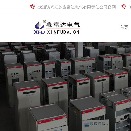
欢迎访问江苏鑫富达电气有限责任公司官网！
首页