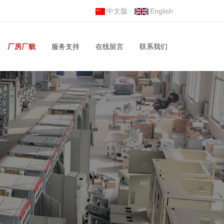
中文版
English
厂房厂貌
服务支持
在线留言
联系我们