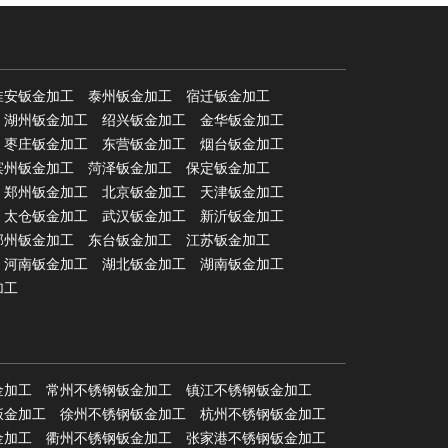
淮安钣金加工
泰州钣金加工
宿迁钣金加工
湖州钣金加工
绍兴钣金加工
金华钣金加工
枣庄钣金加工
东营钣金加工
烟台钣金加工
滨州钣金加工
菏泽钣金加工
保定钣金加工
郑州钣金加工
北京钣金加工
天津钣金加工
太仓钣金加工
武汉钣金加工
新沂钣金加工
邳州钣金加工
东台钣金加工
江苏钣金加工
河南钣金加工
湖北钣金加工
湖南钣金加工
加工
金加工
常州不锈钢钣金加工
镇江不锈钢钣金加工
钣金加工
徐州不锈钢钣金加工
杭州不锈钢钣金加工
金加工
衢州不锈钢钣金加工
张家港不锈钢钣金加工