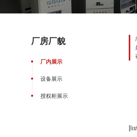
厂房厂貌
厂内展示
设备展示
授权柜展示
[li