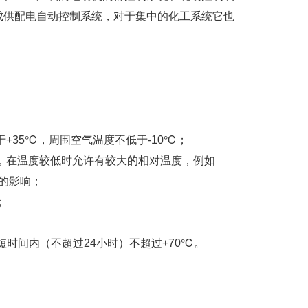
成供配电自动控制系统，对于集中的化工系统它也
+35℃，周围空气温度不低于-10℃；
％，在温度较低时允许有较大的相对温度，例如
露的影响；
；
短时间内（不超过24小时）不超过+70℃。