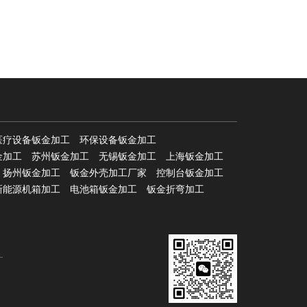
医疗设备钣金加工
环保设备钣金加工
金加工
苏州钣金加工
无锡钣金加工
上海钣金加工
扬州钣金加工
钣金外壳加工厂家
控制台钣金加工
新能源机箱加工
电池箱钣金加工
钣金折弯加工