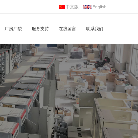
中文版
English
厂房厂貌
服务支持
在线留言
联系我们