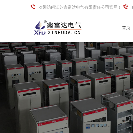
欢迎访问江苏鑫富达电气有限责任公司官网！
首页