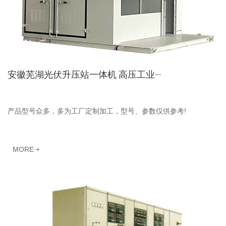
安徽芜湖光伏升压站一体机 高压工业···
产品型号众多，多为工厂定制加工，型号、参数仅供参考!
MORE +