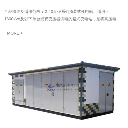
产品概述及适用范围:7.2-40.5kV系列预装式变电站。适用于
1600kVA及以下单台或双变压器供电的箱式变电站，是将高压电器
设备，变压器、低压电器设备等组合紧凑型成套配电装置···
MORE +