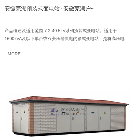
安徽芜湖预装式变电站 - 安徽芜湖户···
产品概述及适用范围:7.2-40.5kV系列预装式变电站。适用于
1600kVA及以下单台或双变压器供电的箱式变电站，是将高压电器
设备，变压器、低压电器设备等组合紧凑型成套配电装置···
MORE +