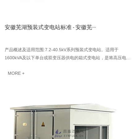
安徽芜湖预装式变电站标准 - 安徽芜···
产品概述及适用范围:7.2-40.5kV系列预装式变电站。适用于
1600kVA及以下单台或双变压器供电的箱式变电站，是将高压电器
设备，变压器、低压电器设备等组合紧凑型成套配电装置···
MORE +