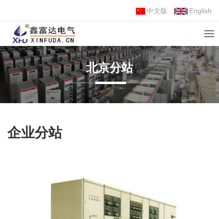
中文版
English
北京分站
企业分站