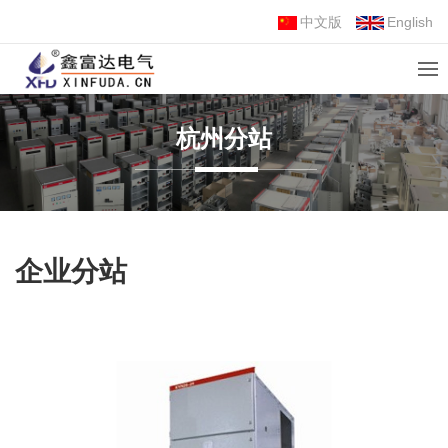
中文版
English
杭州分站
企业分站