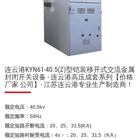
连云港KYN61-40.5(Z)型铠装移开式交流金属
封闭开关设备 - 连云港高压成套系列【价格
厂家 公司】- 江苏连云港专业生产制造商！
额定电压：40.5kv
额定频率：50Hz
额定短路开断电流
：
20、25、31.5(KA)
额定短路时耐受电流﹙4s﹚：20、25、31.5（KA）