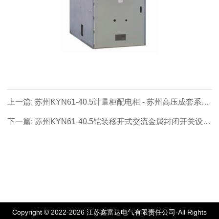
上一篇: 苏州KYN61-40.5计量柜配电柜 - 苏州高压成套系列
【价格 厂家 公司】
下一篇: 苏州KYN61-40.5铠装移开式交流金属封闭开关设备
柜体(中置式) - 苏州高压成套系列【价格 厂家 公司】
Copyright © 2022-2026 江苏鑫富达电气有限责任公司-All Rights