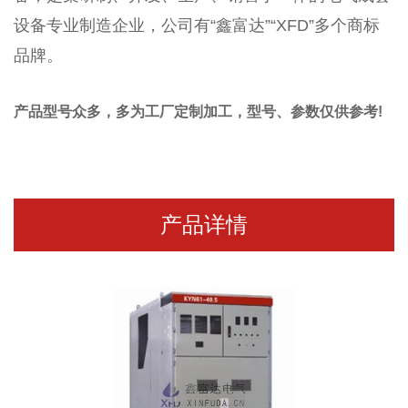
设备专业制造企业
，公司有“
鑫富达
”
“XFD”
多个商标
品牌
。
产品型号众多，多为工厂定制加工，型号、参数仅供参考!
产品详情