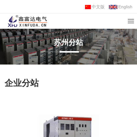
中文版
English
苏州分站
企业分站