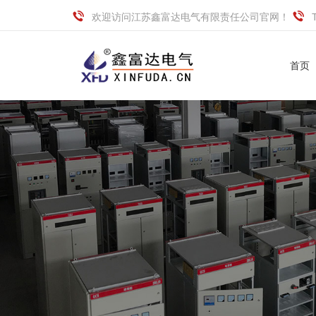
欢迎访问江苏鑫富达电气有限责任公司官网！
首页