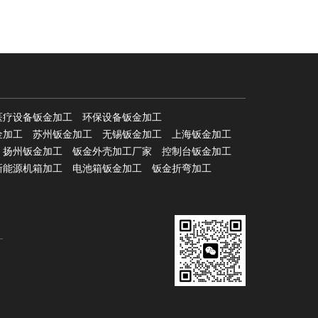
医疗设备钣金加工
环保设备钣金加工
金加工
苏州钣金加工
无锡钣金加工
上海钣金加工
扬州钣金加工
钣金外壳加工厂家
控制台钣金加工
新能源机箱加工
电池箱钣金加工
钣金折弯加工