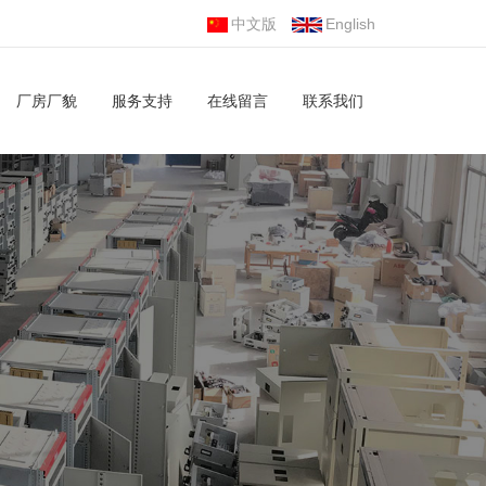
中文版
English
厂房厂貌
服务支持
在线留言
联系我们