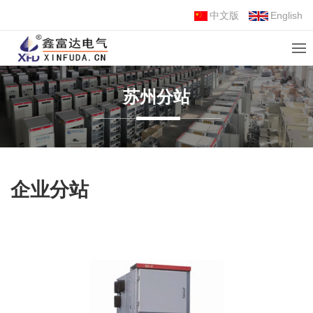
中文版
English
苏州分站
企业分站