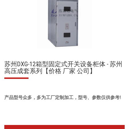
苏州DXG-12箱型固定式开关设备柜体 - 苏州
高压成套系列【价格 厂家 公司】
产品型号众多，多为工厂定制加工，型号、参数仅供参考!