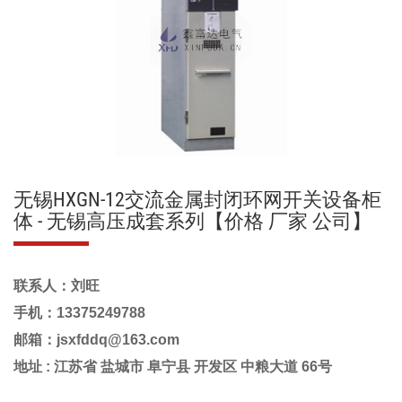
无锡HXGN-12交流金属封闭环网开关设备柜
体 - 无锡高压成套系列【价格 厂家 公司】
联系人：刘旺
手机：13375249788
邮箱：jsxfddq@163.com
地址 :
江苏省 盐城市 阜宁县 开发区 中粮大道 66号