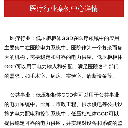
医疗行业案例中心详情
医疗行业：低压柜柜体GGD在医疗领域中的应用
主要集中在医院电力系统中。医院作为一个复杂而庞
大的机构，需要稳定和可靠的电力供应。低压柜柜体
GGD可以用于电力输入和分配，满足医院各个部门
的需求，如手术室、病房、实验室、诊断设备等。
公共事业：低压柜柜体GGD也可以用于公共事业
的电力系统中。比如，市政工程、供水供电等公共设
施的电力配电和控制系统中，低压柜柜体GGD可以
提供稳定可靠的电力供应，并实现对设备和系统的监