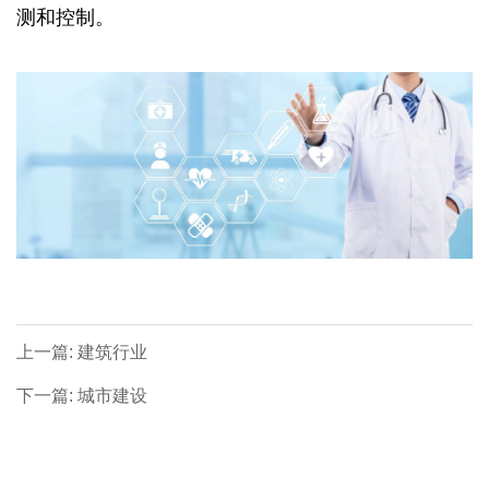
测和控制。
上一篇: 建筑行业
下一篇: 城市建设