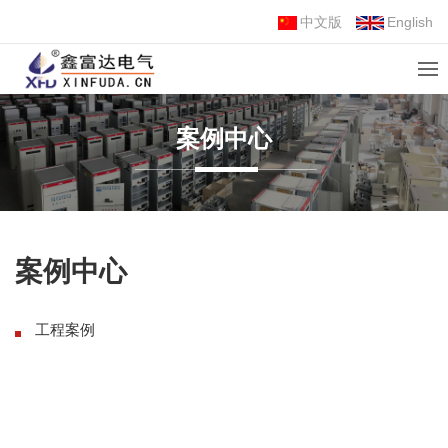
中文版
English
案例中心
案例中心
工程案例