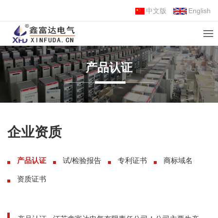
中文版
English
产品认证
企业资质
产品认证
试/检验报告
专利证书
商标域名
资质证书