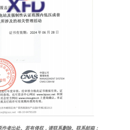
原作者出处。若有侵权，请联系删除。联系邮箱：