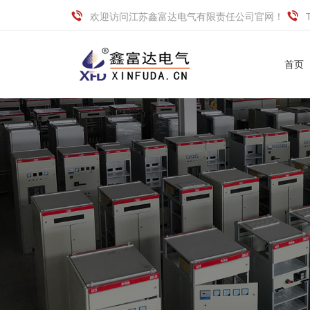
欢迎访问江苏鑫富达电气有限责任公司官网！
首页