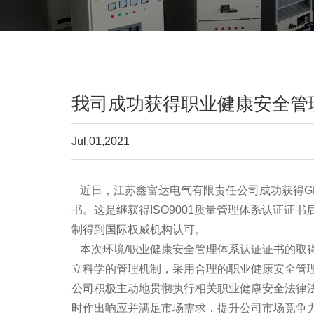
我司成功获得职业健康安全管
Jul,01,2021
近日，
江苏鑫富达电气有限责任公司
成功获得GB
书。这是继获得ISO9001质量管理体系认证证书
制得到国际权威机构认可。
本次环境/职业健康安全管理体系认证证书的取
立科学的管理机制，采用合理的职业健康安全管
公司积极主动地贯彻执行相关职业健康安全法律
时作出响应并满足市场需求，提升公司市场竞争