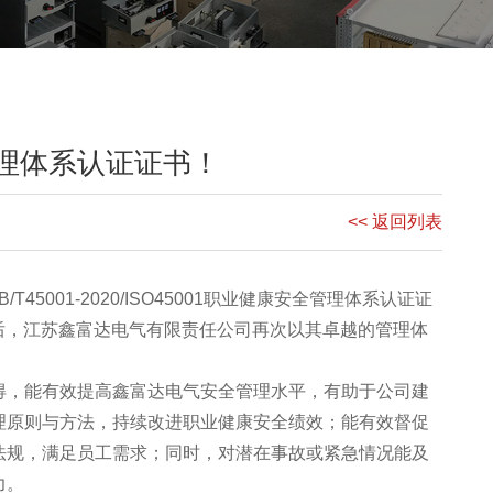
理体系认证证书！
<< 返回列表
/T45001-2020/ISO45001职业健康安全管理体系认证证
后，
江苏鑫富达电气有限责任公司
再次以其卓越的管理体
得，能有效提高鑫富达电气安全管理水平，有助于公司建
理原则与方法，持续改进职业健康安全绩效；能有效督促
法规，满足员工需求；同时，对潜在事故或紧急情况能及
力。