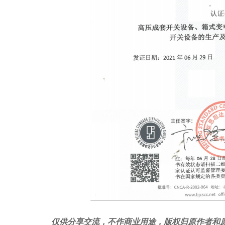
仅供分享交流，不作商业用途，版权归原作者和