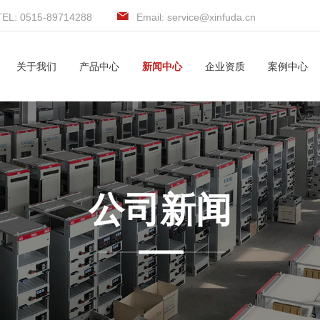
TEL: 0515-89714288
Email: service@xinfuda.cn
关于我们
产品中心
新闻中心
企业资质
案例中心
公司新闻