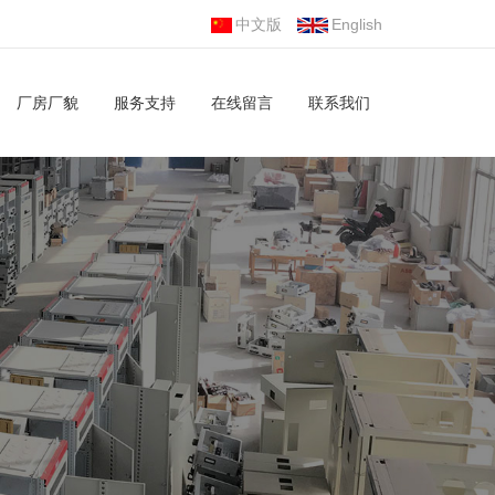
中文版
English
厂房厂貌
服务支持
在线留言
联系我们