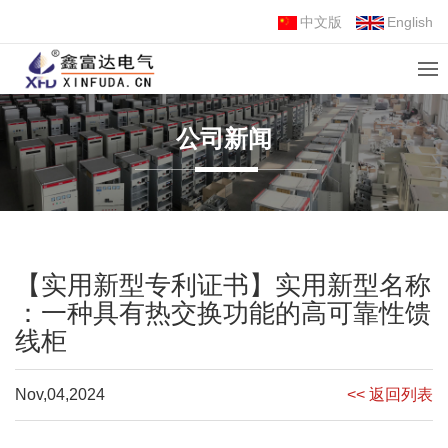
中文版
English
公司新闻
【实用新型专利证书】实用新型名称
：一种具有热交换功能的高可靠性馈
线柜
Nov,04,2024
<< 返回列表