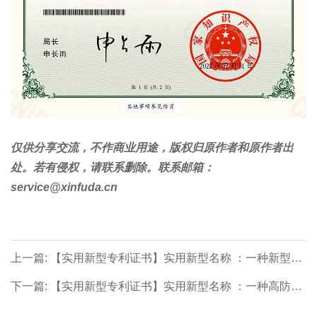
仅供分享交流，不作商业用途，版权归原作者和原作者出
处。若有侵权，请联系删除。联系邮箱：
service@xinfuda.cn
上一篇: 【实用新型专利证书】实用新型名称 ：一种新型电
能优化的智能节能电气柜
下一篇: 【实用新型专利证书】实用新型名称 ：一种高防护
等级的低压柜