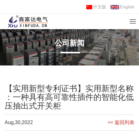
中文版
English
公司新闻
【实用新型专利证书】实用新型名称
：一种具有高可靠性插件的智能化低
压抽出式开关柜
Aug,30,2022
<< 返回列表