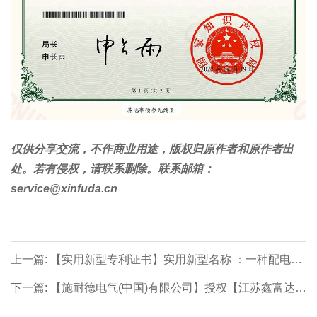
仅供分享交流，不作商业用途，版权归原作者和原作者出
处。若有侵权，请联系删除。联系邮箱：
service@xinfuda.cn
上一篇: 【实用新型专利证书】实用新型名称 ：一种配电柜
的安全警报装置
下一篇: 【施耐德电气(中国)有限公司】授权【江苏鑫富达电
气有限责任公司】MVnex智能中压开关柜技术及商务合作伙