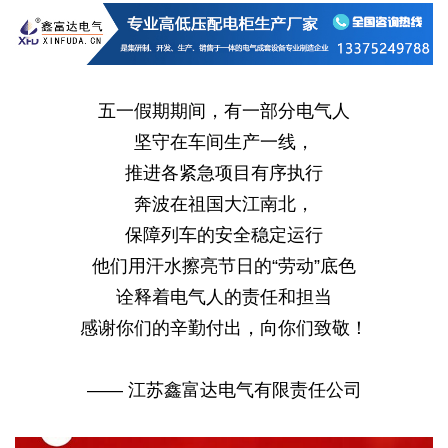
五一假期期间，有一部分电气人
坚守在车间生产一线，
推进各紧急项目有序执行
奔波在祖国大江南北，
保障列车的安全稳定运行
他们用汗水擦亮节日的“劳动”底色
诠释着电气人的责任和担当
感谢你们的辛勤付出，向你们致敬！
——
江苏鑫富达电气有限责任公司