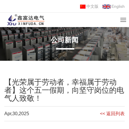
中文版
English
公司新闻
【光荣属于劳动者，幸福属于劳动
者】这个五一假期，向坚守岗位的电
气人致敬！
Apr,30,2025
<< 返回列表