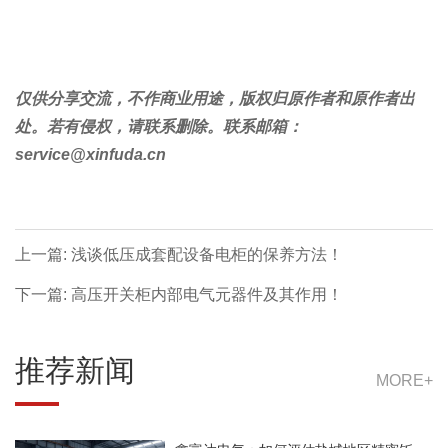
仅供分享交流，不作商业用途，版权归原作者和原作者出
处。若有侵权，请联系删除。联系邮箱：
service@xinfuda.cn
上一篇: 浅谈低压成套配设备电柜的保养方法！
下一篇: 高压开关柜内部电气元器件及其作用！
推荐新闻
MORE+