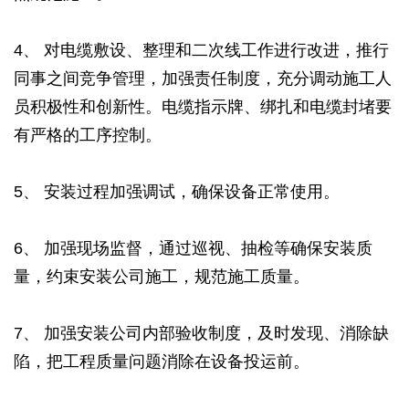
4、 对电缆敷设、整理和二次线工作进行改进，推行
同事之间竞争管理，加强责任制度，充分调动施工人
员积极性和创新性。电缆指示牌、绑扎和电缆封堵要
有严格的工序控制。
5、 安装过程加强调试，确保设备正常使用。
6、 加强现场监督，通过巡视、抽检等确保安装质
量，约束安装公司施工，规范施工质量。
7、 加强安装公司内部验收制度，及时发现、消除缺
陷，把工程质量问题消除在设备投运前。