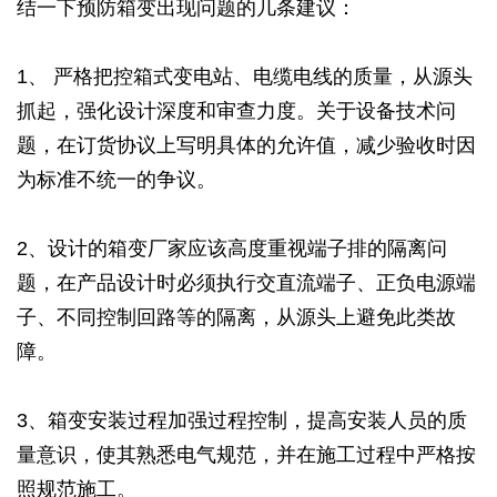
结一下预防箱变出现问题的几条建议：
1、 严格把控箱式变电站、电缆电线的质量，从源头
抓起，强化设计深度和审查力度。关于设备技术问
题，在订货协议上写明具体的允许值，减少验收时因
为标准不统一的争议。
2、设计的箱变厂家应该高度重视端子排的隔离问
题，在产品设计时必须执行交直流端子、正负电源端
子、不同控制回路等的隔离，从源头上避免此类故
障。
3、箱变安装过程加强过程控制，提高安装人员的质
量意识，使其熟悉电气规范，并在施工过程中严格按
照规范施工。