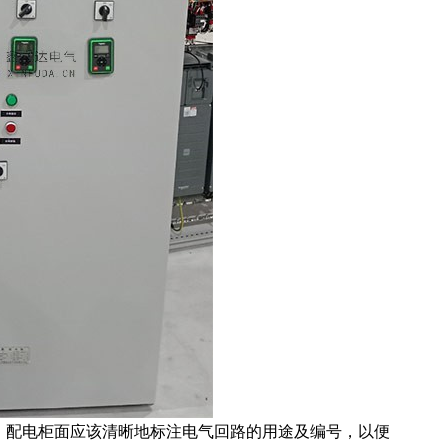
，配电柜面应该清晰地标注电气回路的用途及编号，以便