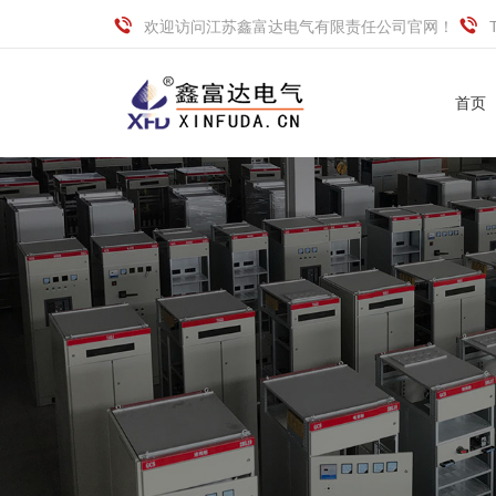
欢迎访问江苏鑫富达电气有限责任公司官网！
首页