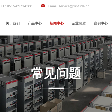
TEL: 0515-89714288
Email: service@xinfuda.cn
关于我们
产品中心
新闻中心
企业资质
案例中心
常见问题