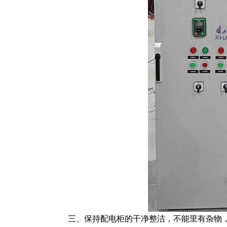
三、保持配电柜的干净整洁，不能里有杂物