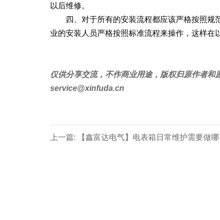
以后维修。
四、对于所有的安装流程都应该严格按照规
业的安装人员严格按照标准流程来操作，这样在
仅供分享交流，不作商业用途，版权归原作者和
service@xinfuda.cn
上一篇: 【鑫富达电气】电表箱日常维护需要做哪
检查？