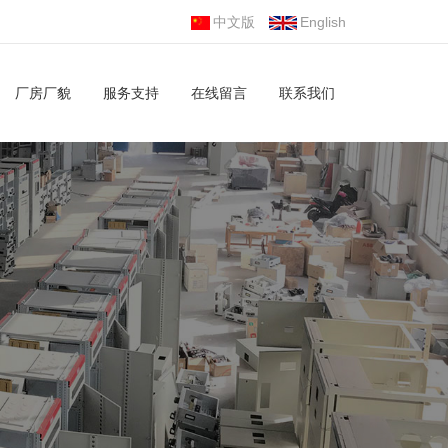
中文版
English
厂房厂貌
服务支持
在线留言
联系我们