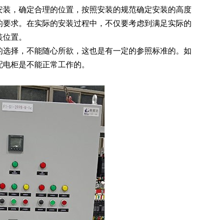
安装，确定合理的位置，按照安装的规范确定安装的高度
的要求。在实际的安装过程中，不仅要考虑到满足实际的
装位置。
的选择，不能随心所欲，这也是有一定的参照标准的。如
配电柜
是不能正常工作的。