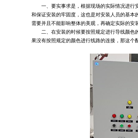
一、要实事求是，根据现场的实际情况进行
和保证安装的牢固度，这也是对安装人员的基本
需要并且不能影响整体的美观，再确定实际的安
二、在安装的时候要按照规定进行导线颜色
果没有按照规定的颜色进行线路的连接，那这个