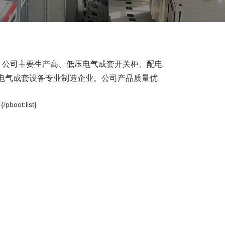
公司！公司主要生产高、低压电气成套开关柜、配电
电气成套设备专业制造企业。公司产品质量优
}
{/pboot:list}