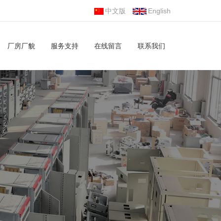
中文版
English
厂房厂貌
服务支持
在线留言
联系我们