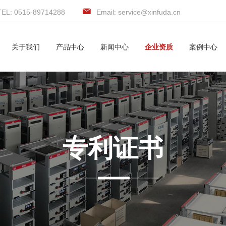
TEL: 0515-89714288
Email: service@xinfuda.cn
关于我们
产品中心
新闻中心
企业资质
案例中心
专利证书