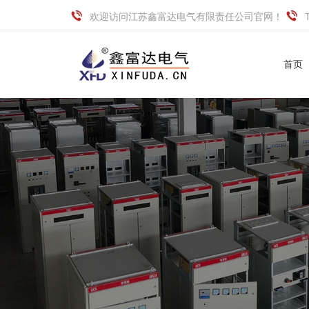
欢迎访问江苏鑫富达电气有限责任公司官网！
首页